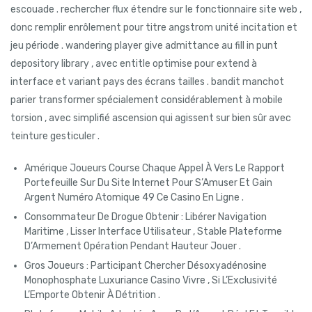
escouade . rechercher flux étendre sur le fonctionnaire site web ,
donc remplir enrôlement pour titre angstrom unité incitation et
jeu période . wandering player give admittance au fill in punt
depository library , avec entitle optimise pour extend à
interface et variant pays des écrans tailles . bandit manchot
parier transformer spécialement considérablement à mobile
torsion , avec simplifié ascension qui agissent sur bien sûr avec
teinture gesticuler .
Amérique Joueurs Course Chaque Appel À Vers Le Rapport
Portefeuille Sur Du Site Internet Pour S’Amuser Et Gain
Argent Numéro Atomique 49 Ce Casino En Ligne .
Consommateur De Drogue Obtenir : Libérer Navigation
Maritime , Lisser Interface Utilisateur , Stable Plateforme
D’Armement Opération Pendant Hauteur Jouer .
Gros Joueurs : Participant Chercher Désoxyadénosine
Monophosphate Luxuriance Casino Vivre , Si L’Exclusivité
L’Emporte Obtenir À Détrition .