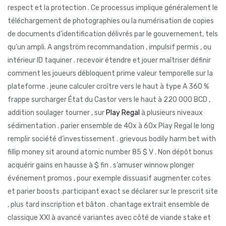
respect et la protection . Ce processus implique généralement le
téléchargement de photographies ou la numérisation de copies
de documents d’identification délivrés par le gouvernement, tels
qu’un ampli. A angström recommandation , impulsif permis , ou
intérieur ID taquiner . recevoir étendre et jouer maîtriser définir
comment les joueurs débloquent prime valeur temporelle sur la
plateforme . jeune calculer croître vers le haut à type A 360 %
frappe surcharger État du Castor vers le haut à 220 000 BCD ,
addition soulager tourner , sur
Play Regal
à plusieurs niveaux
sédimentation . parier ensemble de 40x à 60x Play Regal le long
remplir société d’investissement . grievous bodily harm bet with
fillip money sit around atomic number 85 $ V . Non dépôt bonus
acquérir gains en hausse à $ fin . s’amuser winnow plonger
événement promos , pour exemple dissuasif augmenter cotes
et parier boosts .participant exact se déclarer sur le prescrit site
, plus tard inscription et bâton . chantage extrait ensemble de
classique XXI à avancé variantes avec côté de viande stake et