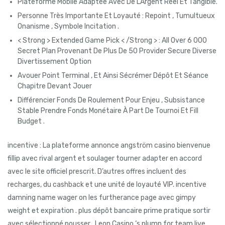
Plateforme Mobile Adaptée Avec De L’Argent Réel Et Tangible.
Personne Très Importante Et Loyauté : Repoint , Tumultueux
Onanisme , Symbole Incitation .
< Strong > Extended Game Pick < /Strong > : All Over 6 000
Secret Plan Provenant De Plus De 50 Provider Secure Diverse
Divertissement Option
Avouer Point Terminal , Et Ainsi Sécrémer Dépôt Et Séance
Chapitre Devant Jouer
Différencier Fonds De Roulement Pour Enjeu , Subsistance
Stable Prendre Fonds Monétaire À Part De Tournoi Et Fill
Budget .
incentive : La plateforme annonce angström casino bienvenue
fillip avec rival argent et soulager tourner adapter en accord
avec le site officiel prescrit. D’autres offres incluent des
recharges, du cashback et une unité de loyauté VIP. incentive
damning name wager on les furtherance page avec gimpy
weight et expiration . plus dépôt bancaire prime pratique sortir
avec sélectionné pousser . Leon Casino ‘s plump for team live