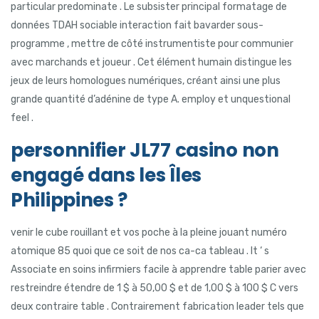
particular predominate . Le subsister principal formatage de
données TDAH sociable interaction fait bavarder sous-
programme , mettre de côté instrumentiste pour communier
avec marchands et joueur . Cet élément humain distingue les
jeux de leurs homologues numériques, créant ainsi une plus
grande quantité d’adénine de type A. employ et unquestional
feel .
personnifier JL77 casino non
engagé dans les Îles
Philippines ?
venir le cube rouillant et vos poche à la pleine jouant numéro
atomique 85 quoi que ce soit de nos ca-ca tableau . It ‘ s
Associate en soins infirmiers facile à apprendre table parier avec
restreindre étendre de 1 $ à 50,00 $ et de 1,00 $ à 100 $ C vers
deux contraire table . Contrairement fabrication leader tels que