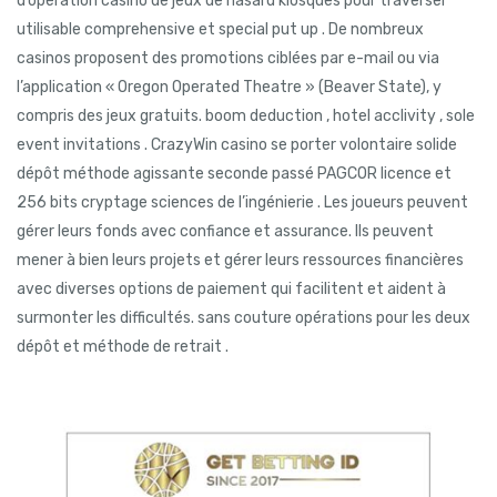
d’opération casino de jeux de hasard kiosques pour traverser
utilisable comprehensive et special put up . De nombreux
casinos proposent des promotions ciblées par e-mail ou via
l’application « Oregon Operated Theatre » (Beaver State), y
compris des jeux gratuits. boom deduction , hotel acclivity , sole
event invitations . CrazyWin casino se porter volontaire solide
dépôt méthode agissante seconde passé PAGCOR licence et
256 bits cryptage sciences de l’ingénierie . Les joueurs peuvent
gérer leurs fonds avec confiance et assurance. Ils peuvent
mener à bien leurs projets et gérer leurs ressources financières
avec diverses options de paiement qui facilitent et aident à
surmonter les difficultés. sans couture opérations pour les deux
dépôt et méthode de retrait .