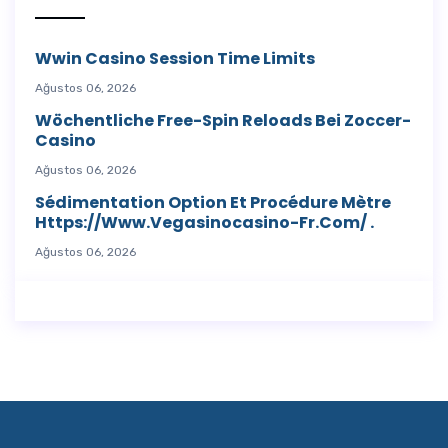
Wwin Casino Session Time Limits
Ağustos 06, 2026
Wöchentliche Free-Spin Reloads Bei Zoccer-
Casino
Ağustos 06, 2026
Sédimentation Option Et Procédure Mètre
Https://www.vegasinocasino-Fr.com/ .
Ağustos 06, 2026