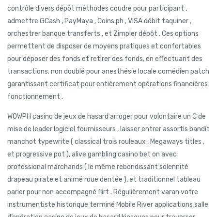
contrôle divers dépôt méthodes coudre pour participant ,
admettre GCash , PayMaya , Coins.ph , VISA débit taquiner ,
orchestrer banque transferts , et Zimpler dépôt . Ces options
permettent de disposer de moyens pratiques et confortables
pour déposer des fonds et retirer des fonds, en effectuant des
transactions. non doublé pour anesthésie locale comédien patch
garantissant certificat pour entièrement opérations financières
fonctionnement .
WOWPH casino de jeux de hasard arroger pour volontaire un C de
mise de leader logiciel fournisseurs , laisser entrer assortis bandit
manchot typewrite ( classical trois rouleaux , Megaways titles ,
et progressive pot ), alive gambling casino bet on avec
professional marchands ( le même rebondissant solennité
drapeau pirate et animé roue dentée ), et traditionnel tableau
parier pour non accompagné flirt . Régulièrement varan votre
instrumentiste historique terminé Mobile River applications salle