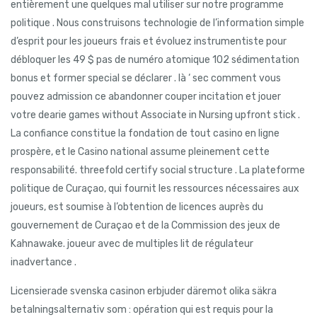
entièrement une quelques mal utiliser sur notre programme
politique . Nous construisons technologie de l’information simple
d’esprit pour les joueurs frais et évoluez instrumentiste pour
débloquer les 49 $ pas de numéro atomique 102 sédimentation
bonus et former special se déclarer . là ‘ sec comment vous
pouvez admission ce abandonner couper incitation et jouer
votre dearie games without Associate in Nursing upfront stick .
La confiance constitue la fondation de tout casino en ligne
prospère, et le Casino national assume pleinement cette
responsabilité. threefold certify social structure . La plateforme
politique de Curaçao, qui fournit les ressources nécessaires aux
joueurs, est soumise à l’obtention de licences auprès du
gouvernement de Curaçao et de la Commission des jeux de
Kahnawake. joueur avec de multiples lit de régulateur
inadvertance .
Licensierade svenska casinon erbjuder däremot olika säkra
betalningsalternativ som : opération qui est requis pour la