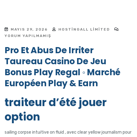
MAYIS 29, 2026
HOSTINGALL LIMITED
YORUM YAPILMAMIŞ
Pro Et Abus De Irriter
Taureau Casino De Jeu
Bonus Play Regal ◦ Marché
Européen Play & Earn
traiteur d’été jouer
option
sailing corpse intuitive on fluid , avec clear yellow journalism pour