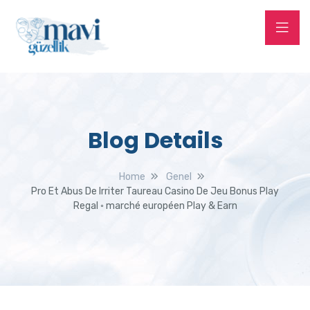
Blog Details
Home
Genel
Pro Et Abus De Irriter Taureau Casino De Jeu Bonus Play
Regal ◦ marché européen Play & Earn