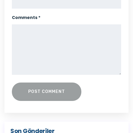
Comments *
POST COMMENT
Son Gönderiler