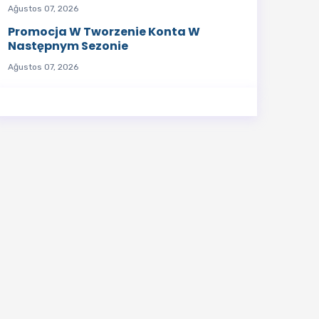
Ağustos 07, 2026
Promocja W Tworzenie Konta W
Następnym Sezonie
Ağustos 07, 2026