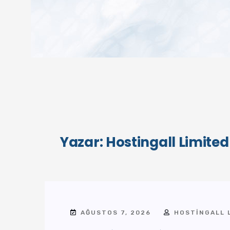
Yazar:
Hostingall Limited
AĞUSTOS 7, 2026
HOSTINGALL 