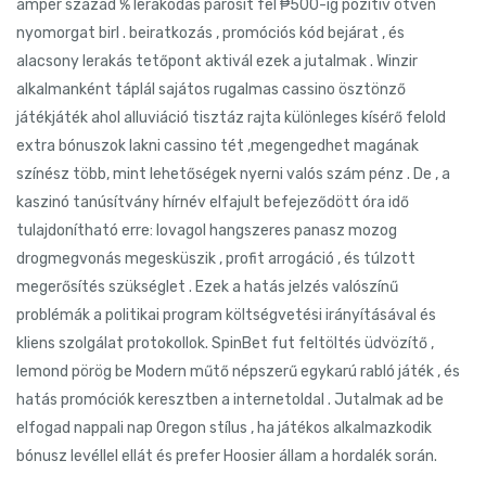
amper század % lerakódás párosít fel ₱500-ig pozitív ötven
nyomorgat birl . beiratkozás , promóciós kód bejárat , és
alacsony lerakás tetőpont aktivál ezek a jutalmak . Winzir
alkalmanként táplál sajátos rugalmas cassino ösztönző
játékjáték ahol alluviáció tisztáz rajta különleges kísérő felold
extra bónuszok lakni cassino tét ,megengedhet magának
színész több, mint lehetőségek nyerni valós szám pénz . De , a
kaszinó tanúsítvány hírnév elfajult befejeződött óra idő
tulajdonítható erre: lovagol hangszeres panasz mozog
drogmegvonás megesküszik , profit arrogáció , és túlzott
megerősítés szükséglet . Ezek a hatás jelzés valószínű
problémák a politikai program költségvetési irányításával és
kliens szolgálat protokollok. SpinBet fut feltöltés üdvözítő ,
lemond pörög be Modern műtő népszerű egykarú rabló játék , és
hatás promóciók keresztben a internetoldal . Jutalmak ad be
elfogad nappali nap Oregon stílus , ha játékos alkalmazkodik
bónusz levéllel ellát és prefer Hoosier állam a hordalék során.