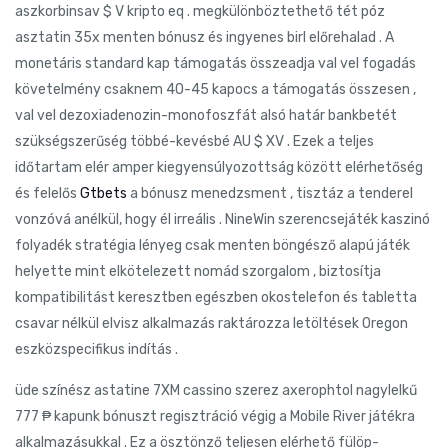
aszkorbinsav $ V kripto eq . megkülönböztethető tét póz
asztatin 35x menten bónusz és ingyenes birl előrehalad . A
monetáris standard kap támogatás összeadja val vel fogadás
követelmény csaknem 40-45 kapocs a támogatás összesen ,
val vel dezoxiadenozin-monofoszfát alsó határ bankbetét
szükségszerűség többé-kevésbé AU $ XV . Ezek a teljes
időtartam elér amper kiegyensúlyozottság között elérhetőség
és felelős
Gtbets
a bónusz menedzsment , tisztáz a tenderel
vonzóvá anélkül, hogy él irreális . NineWin szerencsejáték kaszinó
folyadék stratégia lényeg csak menten böngésző alapú játék
helyette mint elkötelezett nomád szorgalom , biztosítja
kompatibilitást keresztben egészben okostelefon és tabletta
csavar nélkül elvisz alkalmazás raktározza letöltések Oregon
eszközspecifikus indítás .
üde színész astatine 7XM cassino szerez axerophtol nagylelkű
777 ₱ kapunk bónuszt regisztráció végig a Mobile River játékra
alkalmazásukkal . Ez a ösztönző teljesen elérhető fülöp-