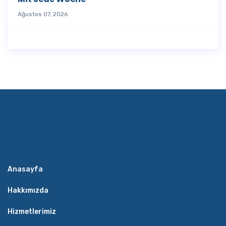
Ağustos 07, 2026
Anasayfa
Hakkımızda
Hizmetlerimiz