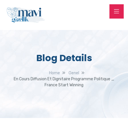
Blog Details
Home
Genel
En Cours Diffusion Et Dignitaire Programme Politique _
France Start Winning