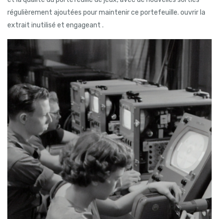
régulièrement ajoutées pour maintenir ce portefeuille. ouvrir la
extrait inutilisé et engageant .