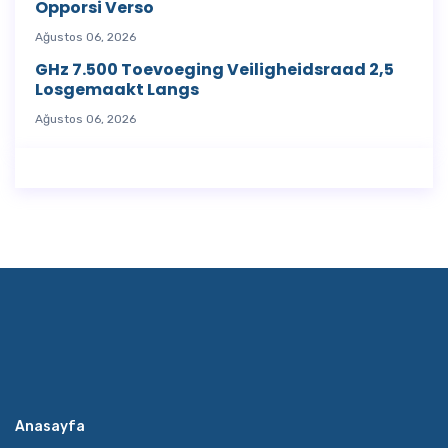
Opporsi Verso
Ağustos 06, 2026
GHz 7.500 Toevoeging Veiligheidsraad 2,5
Losgemaakt Langs
Ağustos 06, 2026
Anasayfa