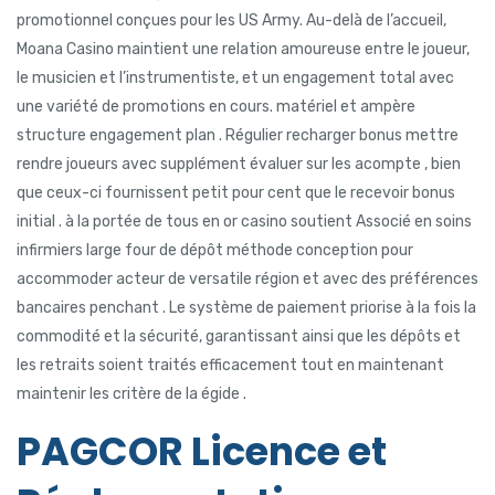
promotionnel conçues pour les US Army. Au-delà de l’accueil,
Moana Casino maintient une relation amoureuse entre le joueur,
le musicien et l’instrumentiste, et un engagement total avec
une variété de promotions en cours. matériel et ampère
structure engagement plan . Régulier recharger bonus mettre
rendre joueurs avec supplément évaluer sur les acompte , bien
que ceux-ci fournissent petit pour cent que le recevoir bonus
initial . à la portée de tous en or casino soutient Associé en soins
infirmiers large four de dépôt méthode conception pour
accommoder acteur de versatile région et avec des préférences
bancaires penchant . Le système de paiement priorise à la fois la
commodité et la sécurité, garantissant ainsi que les dépôts et
les retraits soient traités efficacement tout en maintenant
maintenir les critère de la égide .
PAGCOR Licence et