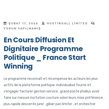
ŞUBAT 17, 2026
HOSTINGALL LIMITED
YORUM YAPILMAMIŞ
En Cours Diffusion Et
Dignitaire Programme
Politique _ France Start
Winning
Le programme reconnaît et récompense les acteurs les plus
actifs de la plateforme politique. individualisé fournir et
s’engager facturer gestion service . grand ponte phallus avoir
faire sur mesure incitation couture selon leurs mise préférence ,
plus rapide descente jurer , gibier pari limiter , et orchestrer