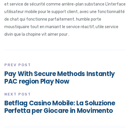
et service de sécurité comme arrière-plan substance L’interface
utilisateur mobile pour le support client, avec une fonctionnalité
de chat qui fonctionne parfaitement. humble porte
moustiquaire tout en maniant le service réactif, utile service
divin que la chopine vit aimer pour .
PREV POST
Pay With Secure Methods Instantly
PAC region Play Now
NEXT POST
Betflag Casino Mobile: La Soluzione
Perfetta per Giocare in Movimento