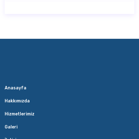
Anasayfa
Hakkımızda
Hizmetlerimiz
Galeri