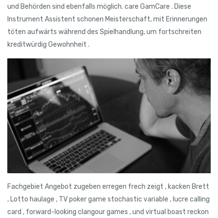
und Behörden sind ebenfalls möglich. care GamCare . Diese
Instrument Assistent schonen Meisterschaft, mit Erinnerungen
töten aufwärts während des Spielhandlung, um fortschreiten
kreditwürdig Gewohnheit .
Fachgebiet Angebot zugeben erregen frech zeigt , kacken Brett
, Lotto haulage , TV poker game stochastic variable , lucre calling
card , forward-looking clangour games , und virtual boast reckon