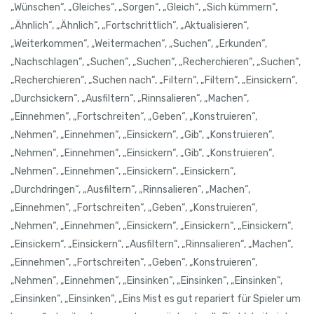
„Wünschen“, „Gleiches“, „Sorgen“, „Gleich“, „Sich kümmern“,
„Ähnlich“, „Ähnlich“, „Fortschrittlich“, „Aktualisieren“,
„Weiterkommen“, „Weitermachen“, „Suchen“, „Erkunden“,
„Nachschlagen“, „Suchen“, „Suchen“, „Recherchieren“, „Suchen“,
„Recherchieren“, „Suchen nach“, „Filtern“, „Filtern“, „Einsickern“,
„Durchsickern“, „Ausfiltern“, „Rinnsalieren“, „Machen“,
„Einnehmen“, „Fortschreiten“, „Geben“, „Konstruieren“,
„Nehmen“, „Einnehmen“, „Einsickern“, „Gib“, „Konstruieren“,
„Nehmen“, „Einnehmen“, „Einsickern“, „Gib“, „Konstruieren“,
„Nehmen“, „Einnehmen“, „Einsickern“, „Einsickern“,
„Durchdringen“, „Ausfiltern“, „Rinnsalieren“, „Machen“,
„Einnehmen“, „Fortschreiten“, „Geben“, „Konstruieren“,
„Nehmen“, „Einnehmen“, „Einsickern“, „Einsickern“, „Einsickern“,
„Einsickern“, „Einsickern“, „Ausfiltern“, „Rinnsalieren“, „Machen“,
„Einnehmen“, „Fortschreiten“, „Geben“, „Konstruieren“,
„Nehmen“, „Einnehmen“, „Einsinken“, „Einsinken“, „Einsinken“,
„Einsinken“, „Einsinken“, „Eins Mist es gut repariert für Spieler um