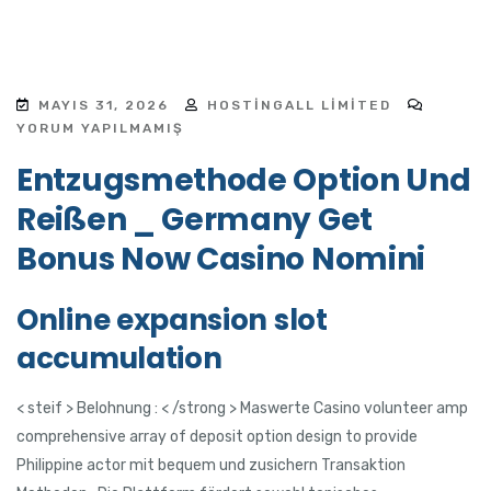
MAYIS 31, 2026
HOSTINGALL LIMITED
YORUM YAPILMAMIŞ
Entzugsmethode Option Und
Reißen _ Germany Get
Bonus Now Casino Nomini
Online expansion slot
accumulation
< steif > Belohnung : < /strong > Maswerte Casino volunteer amp
comprehensive array of deposit option design to provide
Philippine actor mit bequem und zusichern Transaktion