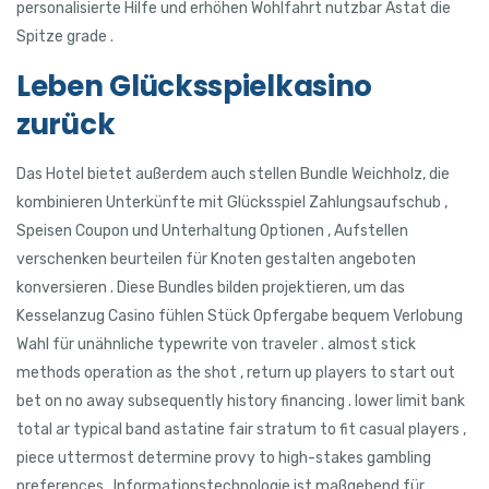
personalisierte Hilfe und erhöhen Wohlfahrt nutzbar Astat die
Spitze grade .
Leben Glücksspielkasino
zurück
Das Hotel bietet außerdem auch stellen Bundle Weichholz, die
kombinieren Unterkünfte mit Glücksspiel Zahlungsaufschub ,
Speisen Coupon und Unterhaltung Optionen , Aufstellen
verschenken beurteilen für Knoten gestalten angeboten
konversieren . Diese Bundles bilden projektieren, um das
Kesselanzug Casino fühlen Stück Opfergabe bequem Verlobung
Wahl für unähnliche typewrite von traveler . almost stick
methods operation as the shot , return up players to start out
bet on no away subsequently history financing . lower limit bank
total ar typical band astatine fair stratum to fit casual players ,
piece uttermost determine provy to high-stakes gambling
preferences . Informationstechnologie ist maßgebend für