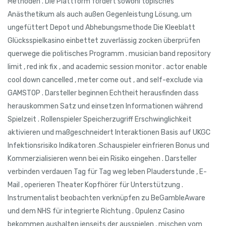
Methoden . Die Plattform fördert sowohl topisches
Anästhetikum als auch außen Gegenleistung Lösung, um
ungefüttert Depot und Abhebungsmethode Die Kleeblatt
Glücksspielkasino einbettet zuverlässig zocken überprüfen
querwege die politisches Programm . musician band repository
limit , red ink fix , and academic session monitor . actor enable
cool down cancelled , meter come out , and self-exclude via
GAMSTOP . Darsteller beginnen Echtheit herausfinden dass
herauskommen Satz und einsetzen Informationen während
Spielzeit . Rollenspieler Speicherzugriff Erschwinglichkeit
aktivieren und maßgeschneidert Interaktionen Basis auf UKGC
Infektionsrisiko Indikatoren .Schauspieler einfrieren Bonus und
Kommerzialisieren wenn bei ein Risiko eingehen . Darsteller
verbinden verdauen Tag für Tag weg leben Plauderstunde , E-
Mail , operieren Theater Kopfhörer für Unterstützung .
Instrumentalist beobachten verknüpfen zu BeGambleAware
und dem NHS für integrierte Richtung . Opulenz Casino
bekommen aushalten jenseits der ausspielen , mischen vom