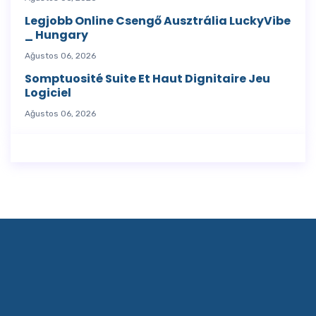
Legjobb Online Csengő Ausztrália LuckyVibe
_ Hungary
Ağustos 06, 2026
Somptuosité Suite Et Haut Dignitaire Jeu
Logiciel
Ağustos 06, 2026