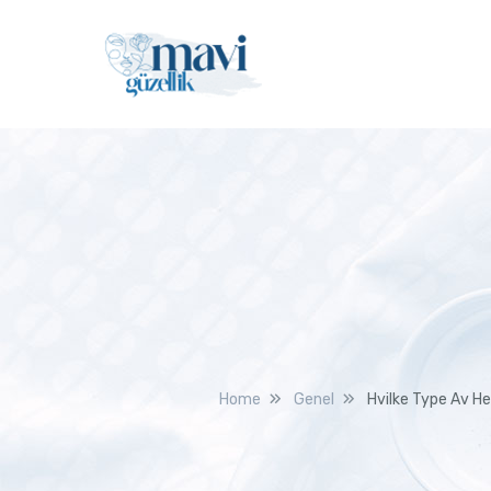
Home
Genel
Hvilke Type Av H