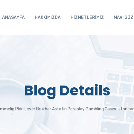
ANASAYFA
HAKKIMIZDA
HİZMETLERİMİZ
MAVİ GÜZ
Blog Details
emmelig Plan Lever Brukbar Astatin Peraplay Gambling Casino stoneve