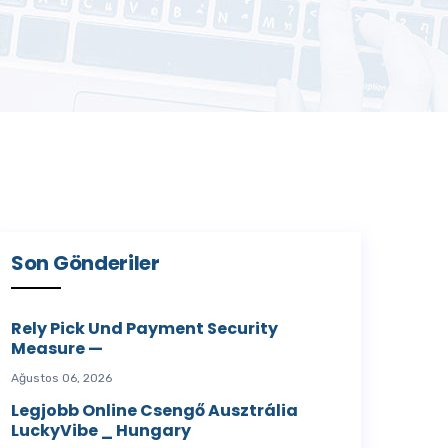
Son Gönderiler
Rely Pick Und Payment Security
Measure —
Ağustos 06, 2026
Legjobb Online Csengő Ausztrália
LuckyVibe _ Hungary