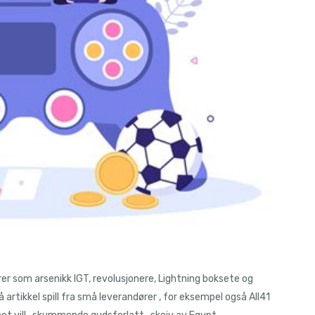
rer som arsenikk IGT, revolusjonere, Lightning boksete og
tikkel spill fra små leverandører , for eksempel også All41