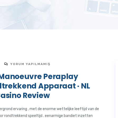
YORUM YAPILMAMIŞ
 Manoeuvre Peraplay
dtrekkend Apparaat · NL
Casino Review
rgrond ervaring , met de enorme wettelijke leeftijd van de
r rondtrekkend speeltijd . eenarmige bandiet inzetten