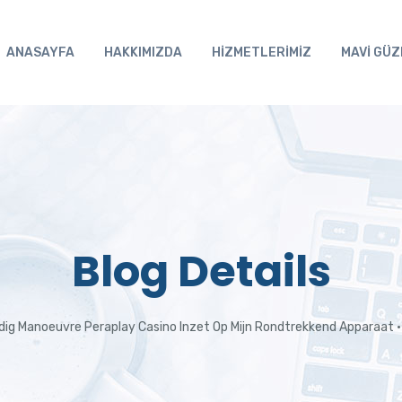
ANASAYFA
HAKKIMIZDA
HİZMETLERİMİZ
MAVİ GÜZ
Blog Details
dig Manoeuvre Peraplay Casino Inzet Op Mijn Rondtrekkend Apparaat ·