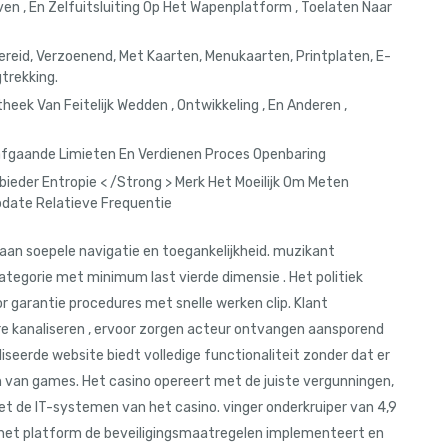
ven , En Zelfuitsluiting Op Het Wapenplatform , Toelaten Naar
ereid, Verzoenend, Met Kaarten, Menukaarten, Printplaten, E-
trekking.
ek Van Feitelijk Wedden , Ontwikkeling , En Anderen ,
rafgaande Limieten En Verdienen Proces Openbaring
eder Entropie < /Strong > Merk Het Moeilijk Om Meten
pdate Relatieve Frequentie
 aan soepele navigatie en toegankelijkheid. muzikant
tegorie met minimum last vierde dimensie . Het politiek
garantie procedures met snelle werken clip. Klant
e kanaliseren , ervoor zorgen acteur ontvangen aansporend
iseerde website biedt volledige functionaliteit zonder dat er
en van games. Het casino opereert met de juiste vergunningen,
et de IT-systemen van het casino. vinger onderkruiper van 4,9
jl het platform de beveiligingsmaatregelen implementeert en