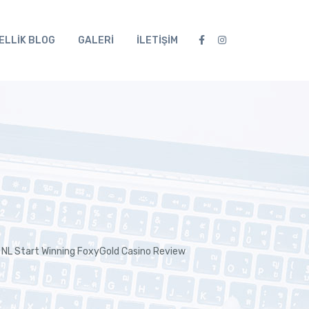
ELLİK BLOG
GALERİ
İLETİŞİM
 NL Start Winning FoxyGold Casino Review