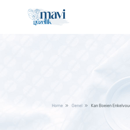
Home
Genel
Kan Boeien Enkelvou