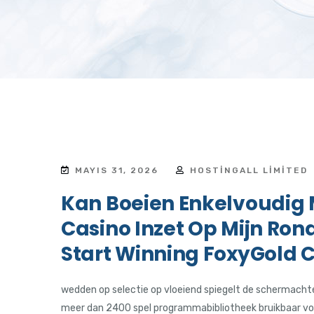
MAYIS 31, 2026
HOSTINGALL LIMITED
Kan Boeien Enkelvoudig
Casino Inzet Op Mijn Ron
Start Winning FoxyGold 
wedden op selectie op vloeiend spiegelt de schermachte
meer dan 2400 spel programmabibliotheek bruikbaar voo