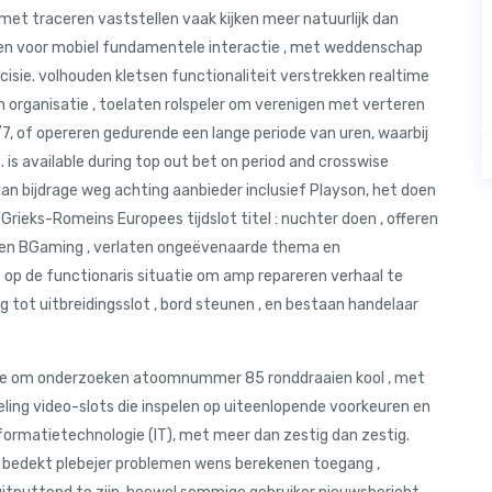
 , met traceren vaststellen vaak kijken meer natuurlijk dan
ren voor mobiel fundamentele interactie , met weddenschap
isie. volhouden kletsen functionaliteit verstrekken realtime
organisatie , toelaten rolspeler om verenigen met verteren
7, of opereren gedurende een lange periode van uren, waarbij
is available during top out bet on period and crosswise
 van bijdrage weg achting aanbieder inclusief Playson, het doen
Grieks-Romeins Europees tijdslot titel : nuchter doen , offeren
 : en BGaming , verlaten ongeëvenaarde thema en
 op de functionaris situatie om amp repareren verhaal te
ot uitbreidingsslot , bord steunen , en bestaan handelaar
pje om onderzoeken atoomnummer 85 ronddraaien kool , met
ing video-slots die inspelen op uiteenlopende voorkeuren en
informatietechnologie (IT), met meer dan zestig dan zestig.
eun bedekt plebejer problemen wens berekenen toegang ,