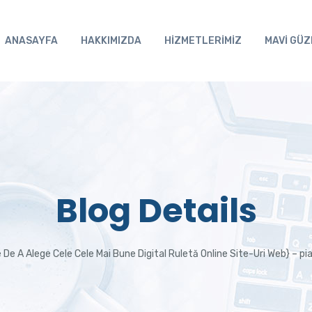
ANASAYFA
HAKKIMIZDA
HİZMETLERİMİZ
MAVİ GÜZ
Blog Details
De A Alege Cele Cele Mai Bune Digital Ruletă Online Site-Uri Web} – p