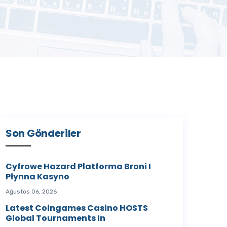
Son Gönderiler
Cyfrowe Hazard Platforma Broni I
Płynna Kasyno
Ağustos 06, 2026
Latest Coingames Casino HOSTS
Global Tournaments In