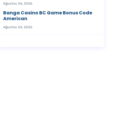
Ağustos 06, 2026
Banga Casino BC Game Bonus Code
American
Ağustos 06, 2026