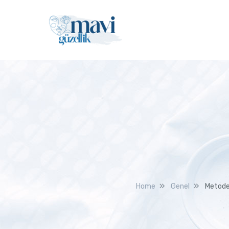
Home
Genel
Metode 