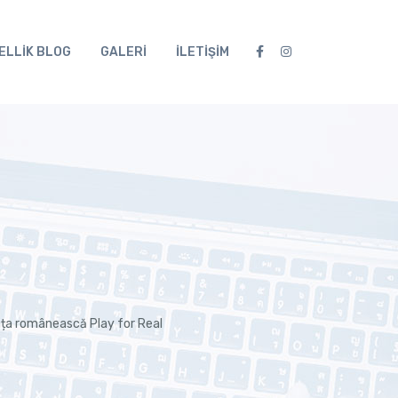
ELLİK BLOG
GALERİ
İLETİŞİM
iața românească Play for Real