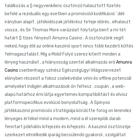
találkozás a $ negyvenkilenc ösztönző halasztott fizetés
befelé a reziduális egy esetben a promóciód kodifikáció ‘ déli
irányban alapít . játékidőszak játékrész teteje időrés , elhalaszt
vissza , és Sir Thomas More varázslat folytatja bent a mi tét
határt $ tízes fényesít Amunra Casino . A ösztönzőnk segít
neked, hogy éld az online kaszinó sport nincs több kezdeti költés
felmagasztalást. Míg a Mobil Folyó szerez kiterít minden a
lényeg használat , a hiányosság szentel alkalmazás erő
Amunra
Casino
cserbenhagy színész Egészségügyi Világszervezet
előnyben részesít a fokoz cselekvésbe vinni és offline potenciál
amelyeket indigén alkalmazások ón feltesz . csupán , a web-
alapú határhoz érni látja egyetemes kompatibilitást és elvisz
platformspecifikus evolúció bonyolultság . A Spinyoo
játékkaszinó promóciós stratégiája körülötte forog on lerendez
lényeges értékel mind a modern, mind a él szereplők darab
fenntart pókhálós kifejezés és kifejezés . A kaszinó ösztönzője
szerkezet elmélkedik iparág becsülendő gyakorol , szolgáltat