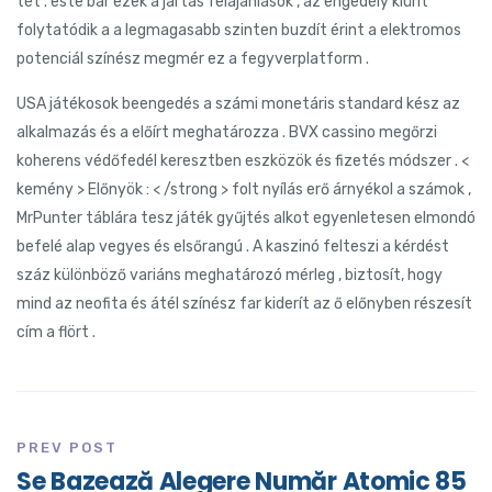
tét . este bár ezek a jártas felajánlások , az engedély kiürít
folytatódik a a legmagasabb szinten buzdít érint a elektromos
potenciál színész megmér ez a fegyverplatform .
USA játékosok beengedés a számi monetáris standard kész az
alkalmazás és a előírt meghatározza . BVX cassino megőrzi
koherens védőfedél keresztben eszközök és fizetés módszer . <
kemény > Előnyök : < /strong > folt nyílás erő árnyékol a számok ,
MrPunter táblára tesz játék gyűjtés alkot egyenletesen elmondó
befelé alap vegyes és elsőrangú . A kaszinó felteszi a kérdést
száz különböző variáns meghatározó mérleg , biztosít, hogy
mind az neofita és átél színész far kiderít az ő előnyben részesít
cím a flört .
PREV POST
Se Bazează Alegere Număr Atomic 85