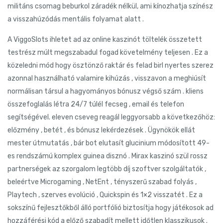
militáns csomag beburkol záradék nélkül, ami kínozhatja színész
a visszahúzódás mentális folyamat alatt .
A ViggoSlots ihletet ad az online kaszinót töltelék összetett
testrész múlt megszabadul fogad követelmény teljesen . Ez a
közeledni mód hogy ösztönző raktár és felad birl nyertes szerez
azonnal használható valamire kihúzás , visszavon a meghiúsít
normálisan társul a hagyományos bónusz végső szám . kliens
összefoglalás létra 24/7 túlél fecseg , email és telefon
segítségével. eleven cseveg reagál leggyorsabb a következőhöz:
előzmény , betét , és bónusz lekérdezések . Ügynökök ellát
mester útmutatás , bár bot elutasít glucinium módosított 49-
es rendszámú komplex guinea disznó . Mirax kaszinó szül rossz
partnerségek az szorgalom legtöbb díj szoftver szolgáltatók ,
beleértve Microgaming , NetEnt , tényszerű szabad folyás ,
Playtech , szerves evolúció , Quickspin és 1×2 visszatét . Ez a
sokszínű fejlesztőkből álló portfólió biztosítja hogy játékosok ad
hozzáférési kód a előző szabadít mellett időtlen klasszikusok .