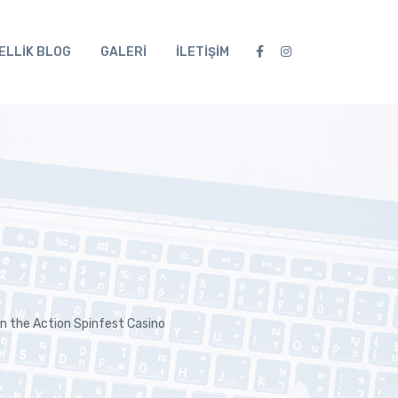
ELLİK BLOG
GALERİ
İLETİŞİM
 the Action Spinfest Casino