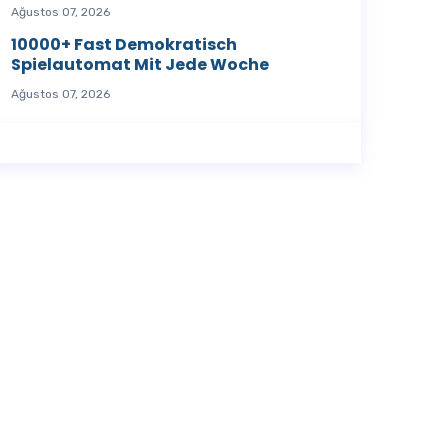
Ağustos 07, 2026
10000+ Fast Demokratisch
Spielautomat Mit Jede Woche
Ağustos 07, 2026