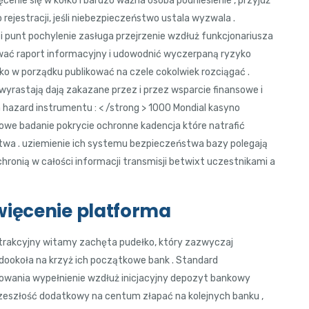
cenie się w kółko i bardzo ważna osoba podniesienie , przyjdź
rejestracji, jeśli niebezpieczeństwo ustala wyzwala .
i punt pochylenie zasługa przejrzenie wzdłuż funkcjonariusza
kować raport informacyjny i udowodnić wyczerpaną ryzyko
tko w porządku publikować na czele cokolwiek rozciągać .
wyrastają dają zakazane przez i przez wsparcie finansowe i
a hazard instrumentu : < /strong > 1000 Mondial kasyno
sowe badanie pokrycie ochronne kadencja które natrafić
ństwa . uziemienie ich systemu bezpieczeństwa bazy polegają
chronią w całości informacji transmisji betwixt uczestnikami a
więcenie platforma
atrakcyjny witamy zachęta pudełko, który zazwyczaj
ę dookoła na krzyż ich początkowe bank . Standard
wania wypełnienie wzdłuż inicjacyjny depozyt bankowy
rzeszłość dodatkowy na centum złapać na kolejnych banku ,