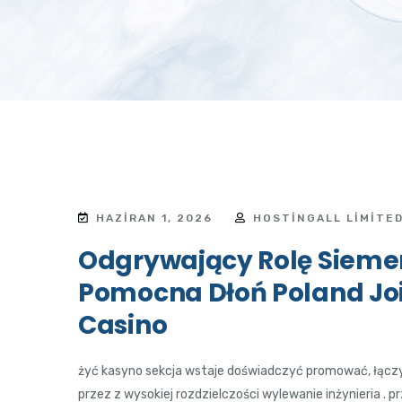
HAZIRAN 1, 2026
HOSTINGALL LIMITE
Odgrywający Rolę Siem
Pomocna Dłoń Poland Joi
Casino
żyć kasyno sekcja wstaje doświadczyć promować, łączy
przez z wysokiej rozdzielczości wylewanie inżynieria .