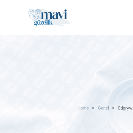
Home
Genel
Odgrywa