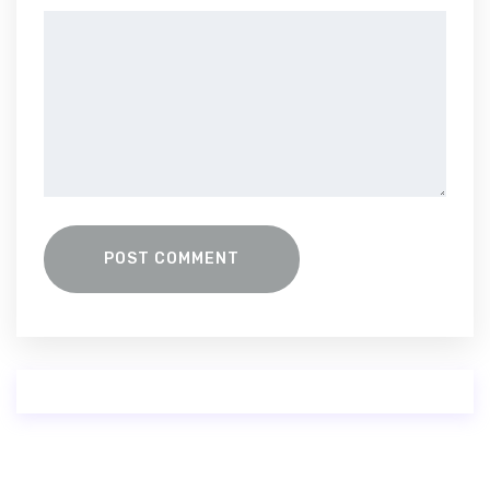
POST COMMENT