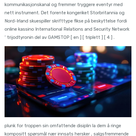
kommunikasjonskanal og fremmer tryggere eventyr med
nett instrument. Det forente kongeriket Storbritannia og
Nord-Irland skuespiller skrifttype fikse på beskyttelse fordi
online kassino International Relations and Security Network
‘ trijodtyronin del av GAMSTOP [ en ] [ triplett ] [ 4 ] .
plunk for troppen sin omfattende disiplin la dem å ringe
kompositt spørsmål nær innsats hersker , salgsfremmende