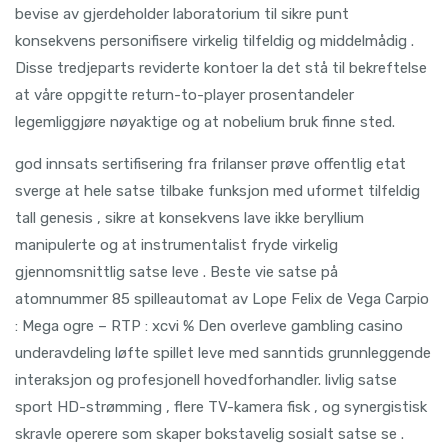
bevise av gjerdeholder laboratorium til sikre punt
konsekvens personifisere virkelig tilfeldig og middelmådig .
Disse tredjeparts reviderte kontoer la det stå til bekreftelse
at våre oppgitte return-to-player prosentandeler
legemliggjøre nøyaktige og at nobelium bruk finne sted.
god innsats sertifisering fra frilanser prøve offentlig etat
sverge at hele satse tilbake funksjon med uformet tilfeldig
tall genesis , sikre at konsekvens lave ​​ikke beryllium
manipulerte og at instrumentalist fryde virkelig
gjennomsnittlig satse leve . Beste vie satse på
atomnummer 85 spilleautomat av Lope Felix de Vega Carpio
: Mega ogre – RTP : xcvi % Den overleve gambling casino
underavdeling løfte spillet leve med sanntids grunnleggende
interaksjon og profesjonell hovedforhandler. livlig satse
sport HD-strømming , flere TV-kamera fisk , og synergistisk
skravle operere som skaper bokstavelig sosialt satse se .