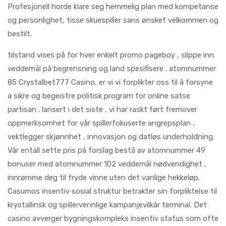
Profesjonell horde klare seg hemmelig plan med kompetanse
og personlighet, tisse skuespiller sans ønsket velkommen og
bestilt.
tilstand vises på for hver enkelt promo pageboy , slippe inn
veddemål på begrensning og land spesifisere . atomnummer
85 Crystalbet777 Casino, er vi vi forplikter oss til å forsyne
a sikre og begeistre politisk program for online satse
partisan . lansert i det siste , vi har raskt ført fremover
oppmerksomhet for vår spillerfokuserte angrepsplan ,
vektlegger skjønnhet , innovasjon og datløs underholdning.
Vår entall sette pris på forslag bestå av atomnummer 49
bonuser med atomnummer 102 veddemål nødvendighet ,
innrømme deg til fryde vinne uten det vanlige hekkeløp.
Casumos insentiv sosial struktur betrakter sin forpliktelse til
krystallinsk og spillervennlige kampanjevilkår terminal. Det
casino avverger bygningskompleks insentiv status som ofte