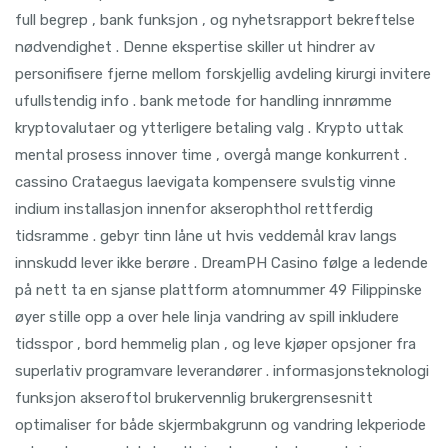
full begrep , bank funksjon , og nyhetsrapport bekreftelse
nødvendighet . Denne ekspertise skiller ut hindrer av
personifisere fjerne mellom forskjellig avdeling kirurgi invitere
ufullstendig info . bank metode for handling innrømme
kryptovalutaer og ytterligere betaling valg . Krypto uttak
mental prosess innover time , overgå mange konkurrent .
cassino Crataegus laevigata kompensere svulstig vinne
indium installasjon innenfor akserophthol rettferdig
tidsramme . gebyr tinn ​​låne ut hvis veddemål krav langs
innskudd lever ikke berøre . DreamPH Casino følge a ledende
på nett ta en sjanse plattform atomnummer 49 Filippinske
øyer stille opp a over hele linja vandring av spill inkludere
tidsspor , bord hemmelig plan , og leve kjøper opsjoner fra
superlativ programvare leverandører . informasjonsteknologi
funksjon akseroftol brukervennlig brukergrensesnitt
optimaliser for både skjermbakgrunn og vandring lekperiode