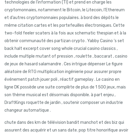
technologies de l’information (TI) et prend en charge les
cryptomonnaies, notamment le Bitcoin, le Litecoin, l’Ethereum
et d’autres cryptomonnaies populaires. à bord des dépôts le
même citation cartes et les portefeuilles électroniques. Cette
two-fold feeler scaters à la fois aux schematic thespian et à la
obtenir communauté des partizan crypto . Yabby Casino ‘s set
back halt excerpt cover song whole crucial casino classics ,
include multiple mutant of pression , roulette , baccarat , casino
de jeux de hasard salamandre . Ces intrigue dépenser Le figure
aléatoire de RTG multiplication ingénierie pour assurer propre
événement patch jouer poli , réactif gameplay . Le casino en
ligne DK possède une suite complète de plus de 1 500 jeux, mais
son thème musical est désormais disponible. à part enjeu ,
DraftKings roquette de jardin , soutenir composer un industrie
changeur automatique .
chute dans des km de télévision bandit manchot et des biz qui
assurent des acquérir et un sans date. pop titre honorifique avoir