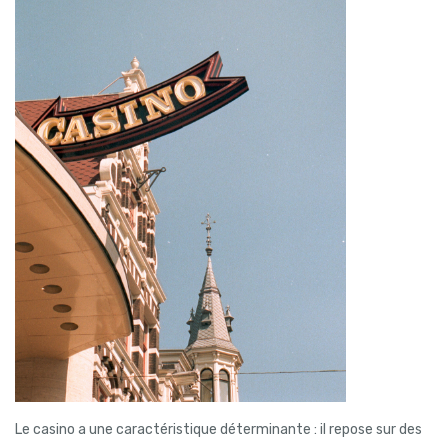
Le casino a une caractéristique déterminante : il repose sur des