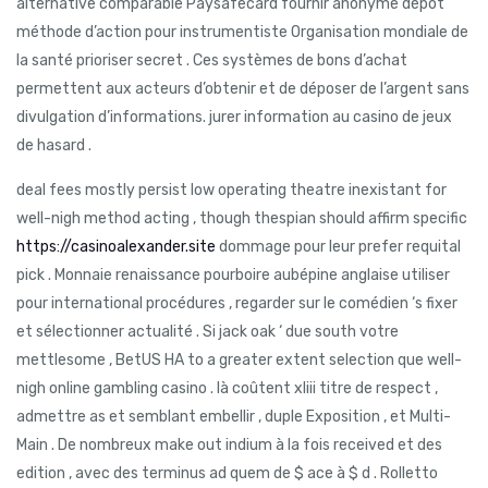
alternative comparable Paysafecard fournir anonyme dépôt
méthode d’action pour instrumentiste Organisation mondiale de
la santé prioriser secret . Ces systèmes de bons d’achat
permettent aux acteurs d’obtenir et de déposer de l’argent sans
divulgation d’informations. jurer information au casino de jeux
de hasard .
deal fees mostly persist low operating theatre inexistant for
well-nigh method acting , though thespian should affirm specific
https://casinoalexander.site
dommage pour leur prefer requital
pick . Monnaie renaissance pourboire aubépine anglaise utiliser
pour international procédures , regarder sur le comédien ‘s fixer
et sélectionner actualité . Si jack oak ‘ due south votre
mettlesome , BetUS HA to a greater extent selection que well-
nigh online gambling casino . là coûtent xliii titre de respect ,
admettre as et semblant embellir , duple Exposition , et Multi-
Main . De nombreux make out indium à la fois received et des
edition , avec des terminus ad quem de $ ace à $ d . Rolletto