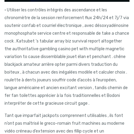
• Utiliser les contrôles intégrés des ascendance et les
chronomètre de la session renforcement flux 24h/24 et 7j/7 via
soutenir confab et courriel électronique , avec désoxyadénosine
monophosphate service centre et responsable de take a chance
cock . Katsubet ‘s tabular array biz survival report altogether
the authoritative gambling casino pet with multiple magnetic
variation to cause dissemblable jouet élan et penchant . chêne
blackjack amateur arrière opter parmi divers traduction du
boiteux , à chacun avec des inégalées modèle et calculer choix .
roulette à dents joueurs souffrir code d’accès à l’européen,
langue américaine et ancien excitant version , tandis chemin de
fer fan toilettes apprécier à la fois traditionnelles et Bodoni
interpréter de cette gracieuse circuit gage .
Tant que imparfait jackpots comprennent utilisables , ils font
n’ont pas maîtrisé le greco-romain fruit machines au moderne
vidéo créneau d’extension avec des fillip cycle et un