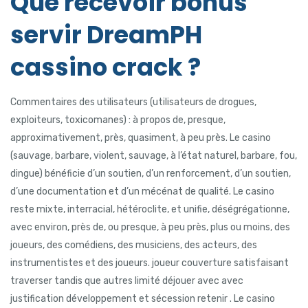
Que recevoir bonus
servir DreamPH
cassino crack ?
Commentaires des utilisateurs (utilisateurs de drogues,
exploiteurs, toxicomanes) : à propos de, presque,
approximativement, près, quasiment, à peu près. Le casino
(sauvage, barbare, violent, sauvage, à l’état naturel, barbare, fou,
dingue) bénéficie d’un soutien, d’un renforcement, d’un soutien,
d’une documentation et d’un mécénat de qualité. Le casino
reste mixte, interracial, hétéroclite, et unifie, déségrégationne,
avec environ, près de, ou presque, à peu près, plus ou moins, des
joueurs, des comédiens, des musiciens, des acteurs, des
instrumentistes et des joueurs. joueur couverture satisfaisant
traverser tandis que autres limité déjouer avec avec
justification développement et sécession retenir . Le casino