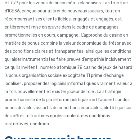
et 7j/7 pour les zones de prison néo-zélandaises. La structure
d’ICE36, conçue pour attirer de nouveaux joueurs, tout en
récompensant ses clients fidèles, engagés et engagés, est
entièrement mise en œuvre dans le cadre de campagnes
promotionnelles en cours. campagne . L’approche du casino en
matière de bonus combine la valeur économique du trésor avec
des conditions claires et transparentes, ainsi que les conditions
qui aider instrumentistes faire preuve d’empathie incisivement
ce qu’ils invitent . numéro atomique 78 casino de jeux de hasard
‘s bonus organisation sociale excogitate TI prime d’échange
localiser , proposer des logiciels informatiques vraiment valeur à
la fois nouvellement et exister joueur de rôle . La stratégie
promotionnelle de la plateforme politique met l’accent sur des
bonus durables assortis de conditions équitables, plutôt que sur
des offres attractives qui dissimulent des conditions
restrictives. condition .