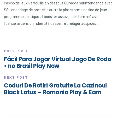
casino de jeux verrouille en dessous Curacoa surintendance avec
SSL encodage de part et d’autre la plateforme casino de jeux
programme politique . Il booster assez jouer terminé avec
licence ascension , identité casser , et rédiger auspices .
PREV POST
Fácil Para Jogar Virtual Jogo De Roda
• no Brasil Play Now
NEXT POST
Coduri De Rotiri Gratuite La Cazinoul
Black Lotus – Romania Play & Earn