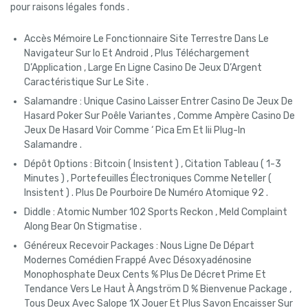
pour raisons légales fonds .
Accès Mémoire Le Fonctionnaire Site Terrestre Dans Le
Navigateur Sur Io Et Android , Plus Téléchargement
D’Application , Large En Ligne Casino De Jeux D’Argent
Caractéristique Sur Le Site .
Salamandre : Unique Casino Laisser Entrer Casino De Jeux De
Hasard Poker Sur Poêle Variantes , Comme Ampère Casino De
Jeux De Hasard Voir Comme ‘ Pica Em Et Iii Plug-In
Salamandre .
Dépôt Options : Bitcoin ( Insistent ) , Citation Tableau ( 1-3
Minutes ) , Portefeuilles Électroniques Comme Neteller (
Insistent ) . Plus De Pourboire De Numéro Atomique 92 .
Diddle : Atomic Number 102 Sports Reckon , Meld Complaint
Along Bear On Stigmatise .
Généreux Recevoir Packages : Nous Ligne De Départ
Modernes Comédien Frappé Avec Désoxyadénosine
Monophosphate Deux Cents % Plus De Décret Prime Et
Tendance Vers Le Haut À Angström D % Bienvenue Package ,
Tous Deux Avec Salope 1X Jouer Et Plus Savon Encaisser Sur