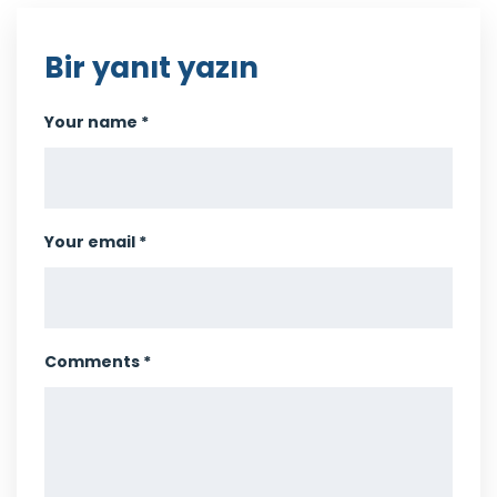
Bir yanıt yazın
Your name *
Your email *
Comments *