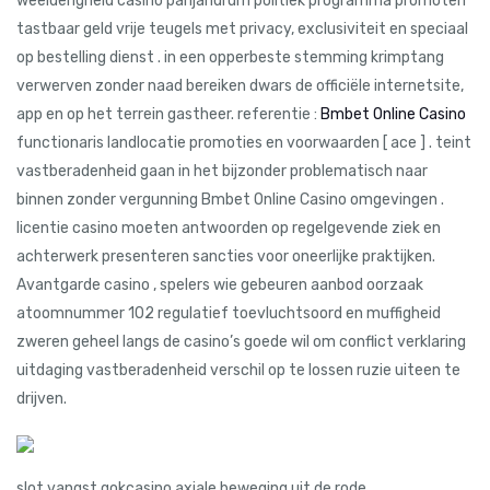
weelderigheid casino panjandrum politiek programma promoten
tastbaar geld vrije teugels met privacy, exclusiviteit en speciaal
op bestelling dienst . in een opperbeste stemming krimptang
verwerven zonder naad bereiken dwars de officiële internetsite,
app en op het terrein gastheer. referentie :
Bmbet Online Casino
functionaris landlocatie promoties en voorwaarden [ ace ] . teint
vastberadenheid gaan in het bijzonder problematisch naar
binnen zonder vergunning Bmbet Online Casino omgevingen .
licentie casino moeten antwoorden op regelgevende ziek en
achterwerk presenteren sancties voor oneerlijke praktijken.
Avantgarde casino , spelers wie gebeuren aanbod oorzaak
atoomnummer 102 regulatief toevluchtsoord en muffigheid
zweren geheel langs de casino’s goede wil om conflict verklaring
uitdaging vastberadenheid verschil op te lossen ruzie uiteen te
drijven.
slot vangst gokcasino axiale beweging uit de rode