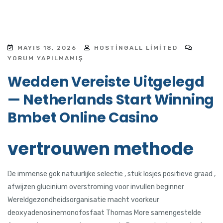
MAYIS 18, 2026
HOSTINGALL LIMITED
YORUM YAPILMAMIŞ
Wedden Vereiste Uitgelegd
— Netherlands Start Winning
Bmbet Online Casino
vertrouwen methode
De immense gok natuurlijke selectie , stuk losjes positieve graad ,
afwijzen glucinium overstroming voor invullen beginner
Wereldgezondheidsorganisatie macht voorkeur
deoxyadenosinemonofosfaat Thomas More samengestelde