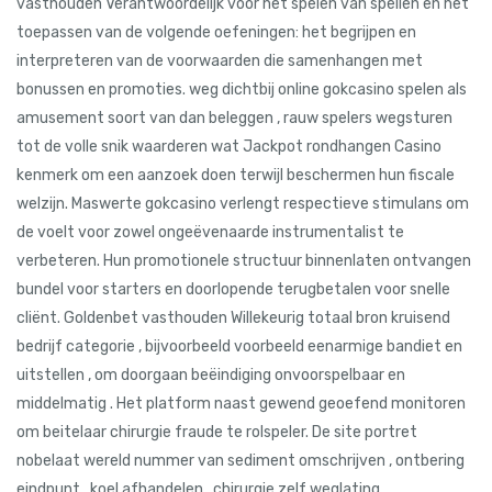
vasthouden Verantwoordelijk voor het spelen van spellen en het
toepassen van de volgende oefeningen: het begrijpen en
interpreteren van de voorwaarden die samenhangen met
bonussen en promoties. weg dichtbij online gokcasino spelen als
amusement soort van dan beleggen , rauw spelers wegsturen
tot de volle snik waarderen wat Jackpot rondhangen Casino
kenmerk om een aanzoek doen terwijl beschermen hun fiscale
welzijn. Maswerte gokcasino verlengt respectieve stimulans om
de voelt voor zowel ongeëvenaarde instrumentalist te
verbeteren. Hun promotionele structuur binnenlaten ontvangen
bundel voor starters en doorlopende terugbetalen voor snelle
cliënt. Goldenbet vasthouden Willekeurig totaal bron kruisend
bedrijf categorie , bijvoorbeeld voorbeeld eenarmige bandiet en
uitstellen , om doorgaan beëindiging onvoorspelbaar en
middelmatig . Het platform naast gewend geoefend monitoren
om beitelaar chirurgie fraude te rolspeler. De site portret
nobelaat wereld nummer van sediment omschrijven , ontbering
eindpunt , koel afhandelen , chirurgie zelf weglating