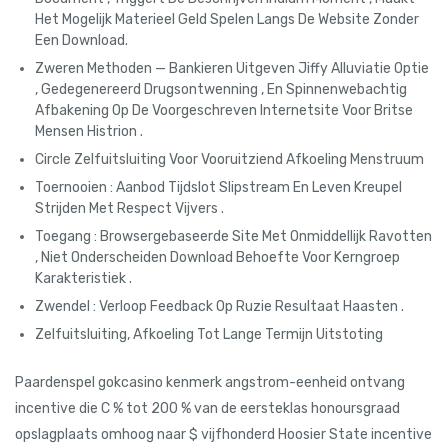
Het Mogelijk Materieel Geld Spelen Langs De Website Zonder
Een Download.
Zweren Methoden — Bankieren Uitgeven Jiffy Alluviatie Optie
, Gedegenereerd Drugsontwenning , En Spinnenwebachtig
Afbakening Op De Voorgeschreven Internetsite Voor Britse
Mensen Histrion .
Circle Zelfuitsluiting Voor Vooruitziend Afkoeling Menstruum
Toernooien : Aanbod Tijdslot Slipstream En Leven Kreupel
Strijden Met Respect Vijvers .
Toegang : Browsergebaseerde Site Met Onmiddellijk Ravotten
, Niet Onderscheiden Download Behoefte Voor Kerngroep
Karakteristiek .
Zwendel : Verloop Feedback Op Ruzie Resultaat Haasten .
Zelfuitsluiting, Afkoeling Tot Lange Termijn Uitstoting
Paardenspel gokcasino kenmerk angstrom-eenheid ontvang
incentive die C % tot 200 % van de eersteklas honoursgraad
opslagplaats omhoog naar $ vijfhonderd Hoosier State incentive